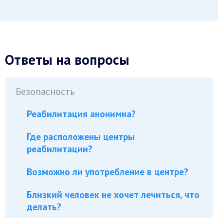
Ответы на вопросы
Безопасность
Реабилитация анонимна?
Где расположены центры
реабилитации?
Возможно ли употребление в центре?
Близкий человек не хочет лечиться, что
делать?