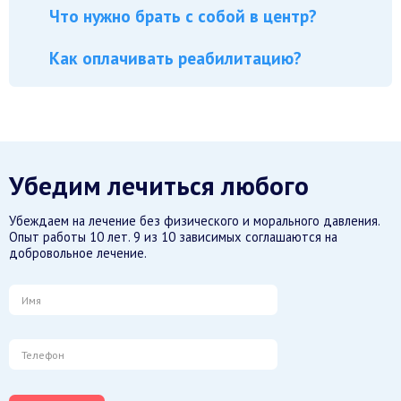
Что нужно брать с собой в центр?
Как оплачивать реабилитацию?
Убедим лечиться любого
Убеждаем на лечение без физического и морального давления.
Опыт работы 10 лет. 9 из 10 зависимых соглашаются на
добровольное лечение.