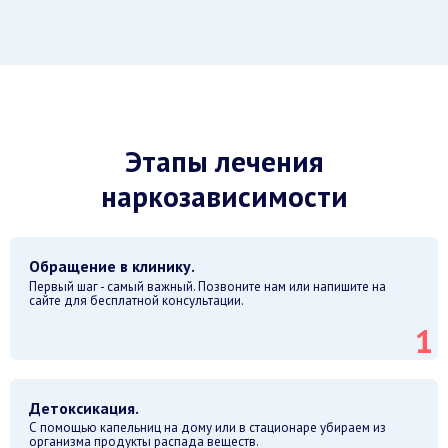
Этапы лечения
наркозависимости
Обращение в клинику.
Первый шаг - самый важный. Позвоните нам или напишите на
сайте для бесплатной консультации.
Детоксикация.
С помощью капельниц на дому или в стационаре убираем из
организма продукты распада веществ.