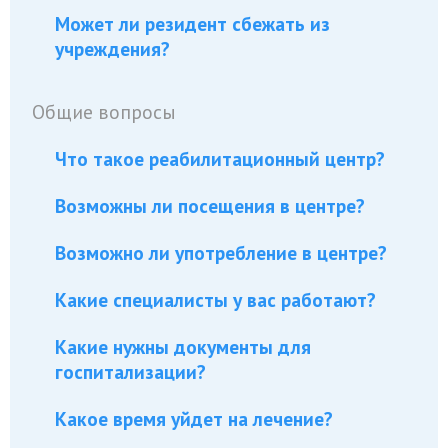
Может ли резидент сбежать из
учреждения?
Общие вопросы
Что такое реабилитационный центр?
Возможны ли посещения в центре?
Возможно ли употребление в центре?
Какие специалисты у вас работают?
Какие нужны документы для
госпитализации?
Какое время уйдет на лечение?