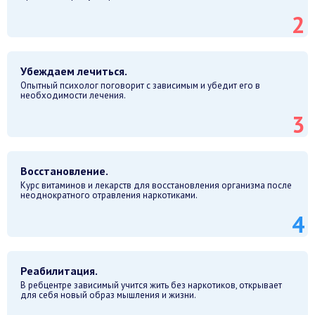
Убеждаем лечиться.
Опытный психолог поговорит с зависимым и убедит его в
необходимости лечения.
Восстановление.
Курс витаминов и лекарств для восстановления организма после
неоднократного отравления наркотиками.
Реабилитация.
В ребцентре зависимый учится жить без наркотиков, открывает
для себя новый образ мышления и жизни.