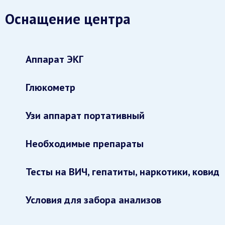
Оснащение центра
Аппарат ЭКГ
Глюкометр
Узи аппарат портативный
Необходимые препараты
Тесты на ВИЧ, гепатиты, наркотики, ковид
Условия для забора анализов