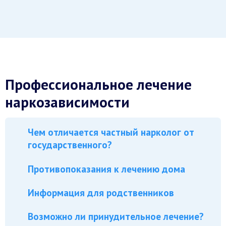
Профессиональное лечение
наркозависимости
Чем отличается частный нарколог от
государственного?
Противопоказания к лечению дома
Информация для родственников
Возможно ли принудительное лечение?