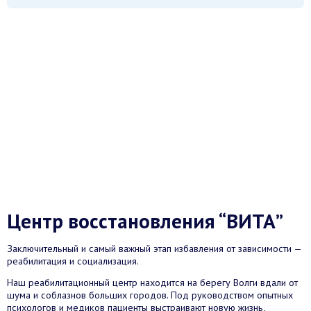
Центр восстановления “ВИТА”
Заключительный и самый важный этап избавления от зависимости —
реабилитация и социализация.
Наш реабилитационный центр находится на берегу Волги вдали от
шума и соблазнов больших городов. Под руководством опытных
психологов и медиков пациенты выстраивают новую жизнь,