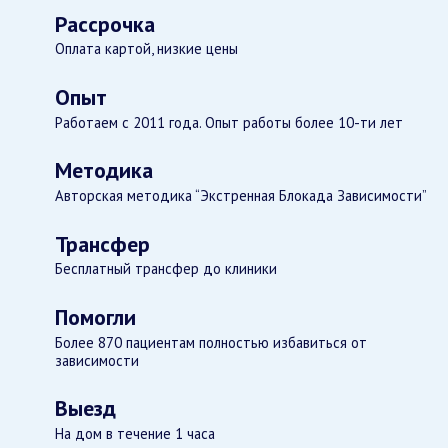
Рассрочка
Оплата картой, низкие цены
Опыт
Работаем с 2011 года. Опыт работы более 10-ти лет
Методика
Авторская методика “Экстренная Блокада Зависимости”
Трансфер
Бесплатный трансфер до клиники
Помогли
Более 870 пациентам полностью избавиться от
зависимости
Выезд
На дом в течение 1 часа