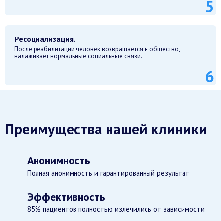
Ресоциализация.
После реабилитации человек возвращается в общество,
налаживает нормальные социальные связи.
Преимущества нашей клиники
Анонимность
Полная анонимность и гарантированный результат
Эффективность
85% пациентов полностью излечились от зависимости