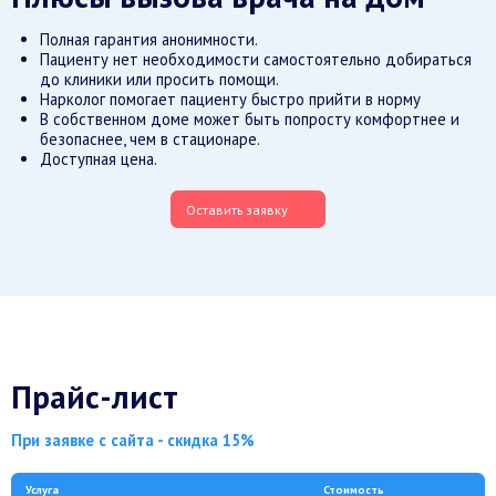
Полная гарантия анонимности.
Пациенту нет необходимости самостоятельно добираться
до клиники или просить помощи.
Нарколог помогает пациенту быстро прийти в норму
В собственном доме может быть попросту комфортнее и
безопаснее, чем в стационаре.
Доступная цена.
Оставить заявку
Прайс-лист
При заявке с сайта - скидка 15%
Услуга
Стоимость