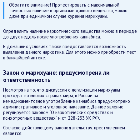
Обратите внимание! Протестировать с максимальной
точностью наличие в организме данного вещества, можно
даже при единичном случае курения марихуаны.
Определить наличие наркотического вещества можно в периоде
до двух недель после употребления каннабиса.
В домашних условиях также предоставляется возможность
выявления данного наркотика. Для этого можно приобрести тест
в ближайшей аптеке.
Закон о марихуане: предусмотрена ли
ответственность
Несмотря на то, что дискуссии о легализации марихуаны
проходят во многих странах мира, в России за
немедикаментозное употребление каннабиса предусмотрено
административное и уголовное наказание. Данное явление
регулируется законом “О наркотических средствах и
психотропных веществах” и ст 228-233 УК РФ.
Согласно действующему законодательству, преступлением
является: