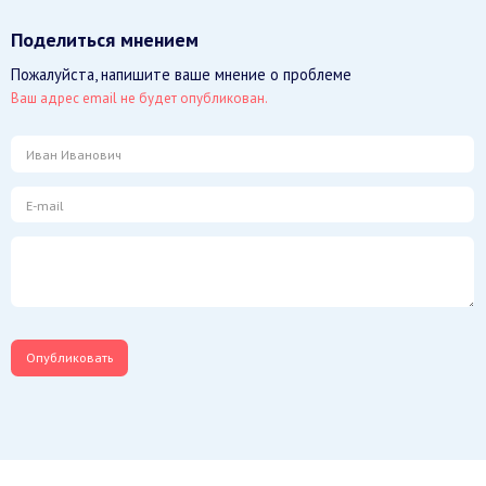
Поделиться мнением
Пожалуйста, напишите ваше мнение о проблеме
Ваш адрес email не будет опубликован.