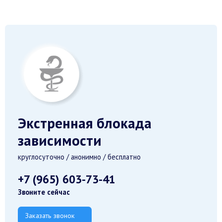
Экстренная блокада
зависимости
круглосуточно / анонимно / бесплатно
+7 (965) 603-73-41
Звоните сейчас
Заказать звонок