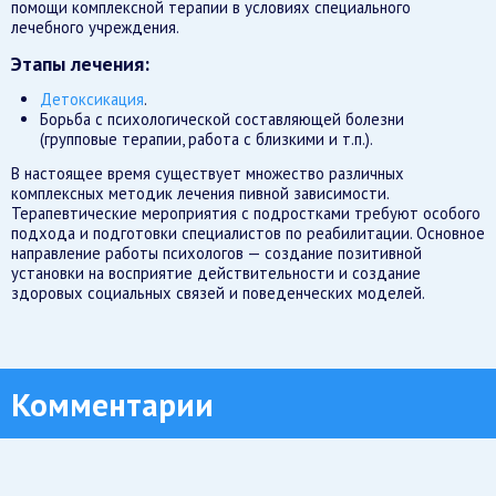
помощи комплексной терапии в условиях специального
лечебного учреждения.
Этапы лечения:
Детоксикация
.
Борьба с психологической составляющей болезни
(групповые терапии, работа с близкими и т.п.).
В настоящее время существует множество различных
комплексных методик лечения пивной зависимости.
Терапевтические мероприятия с подростками требуют особого
подхода и подготовки специалистов по реабилитации. Основное
направление работы психологов — создание позитивной
установки на восприятие действительности и создание
здоровых социальных связей и поведенческих моделей.
Комментарии