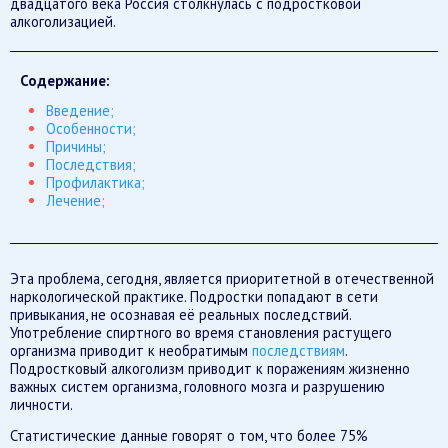
двадцатого века Россия столкнулась с подростковой
алкоголизацией.
Содержание:
Введение;
Особенности;
Причины;
Последствия;
Профилактика;
Лечение;
Эта проблема, сегодня, является приоритетной в отечественной
наркологической практике. Подростки попадают в сети
привыкания, не осознавая её реальных последствий.
Употребление спиртного во время становления растущего
организма приводит к необратимым
последствиям
.
Подростковый алкоголизм приводит к поражениям жизненно
важных систем организма, головного мозга и разрушению
личности.
Статистические данные говорят о том, что более 75%