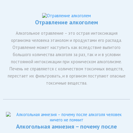
Отравление алкоголем
Алкогольное отравление – это острая интоксикация
организма человека этанолом и продуктами его распада.
Отравление может наступить как вследствие выпитого
большого количества алкоголя за раз, так и и в условии
постоянной интоксикации при хроническом алкоголизме.
Печень не справляется с количеством токсичных веществ,
перестает их фильтровать, и в организм поступают опасные
токсичные вещества.
Алкогольная амнезия – почему после