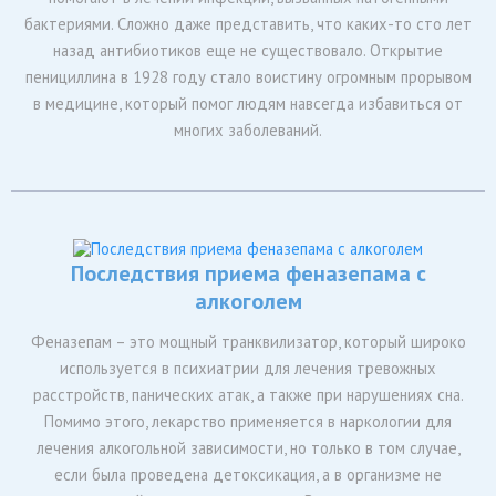
бактериями. Сложно даже представить, что каких-то сто лет
назад антибиотиков еще не существовало. Открытие
пенициллина в 1928 году стало воистину огромным прорывом
в медицине, который помог людям навсегда избавиться от
многих заболеваний.
Последствия приема феназепама с
алкоголем
Феназепам – это мощный транквилизатор, который широко
используется в психиатрии для лечения тревожных
расстройств, панических атак, а также при нарушениях сна.
Помимо этого, лекарство применяется в наркологии для
лечения алкогольной зависимости, но только в том случае,
если была проведена детоксикация, а в организме не