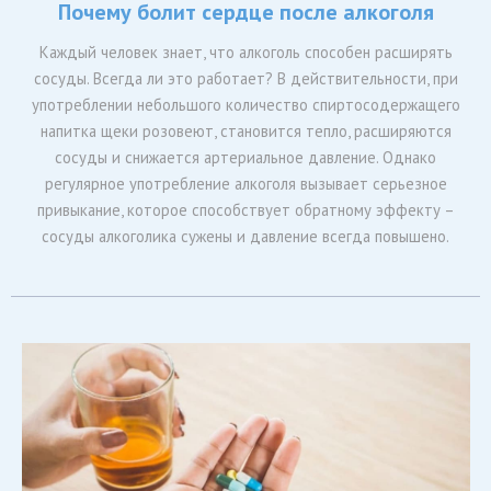
Почему болит сердце после алкоголя
Каждый человек знает, что алкоголь способен расширять
сосуды. Всегда ли это работает? В действительности, при
употреблении небольшого количество спиртосодержащего
напитка щеки розовеют, становится тепло, расширяются
сосуды и снижается артериальное давление. Однако
регулярное употребление алкоголя вызывает серьезное
привыкание, которое способствует обратному эффекту –
сосуды алкоголика сужены и давление всегда повышено.