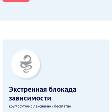
Экстренная блокада
зависимости
круглосуточно / анонимно / бесплатно