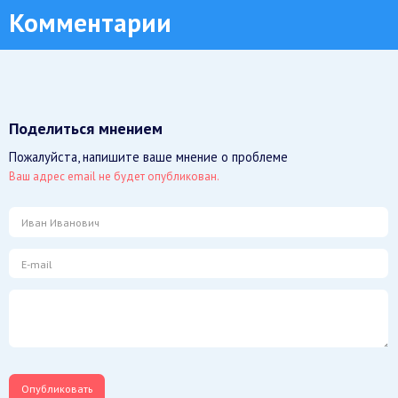
Комментарии
Поделиться мнением
Пожалуйста, напишите ваше мнение о проблеме
Ваш адрес email не будет опубликован.