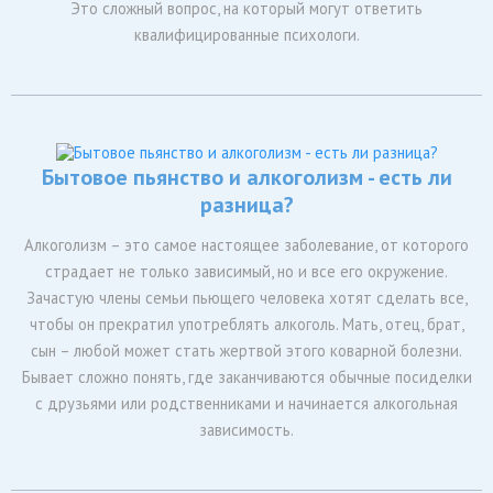
Это сложный вопрос, на который могут ответить
квалифицированные психологи.
Бытовое пьянство и алкоголизм - есть ли
разница?
Алкоголизм – это самое настоящее заболевание, от которого
страдает не только зависимый, но и все его окружение.
Зачастую члены семьи пьющего человека хотят сделать все,
чтобы он прекратил употреблять алкоголь. Мать, отец, брат,
сын – любой может стать жертвой этого коварной болезни.
Бывает сложно понять, где заканчиваются обычные посиделки
с друзьями или родственниками и начинается алкогольная
зависимость.