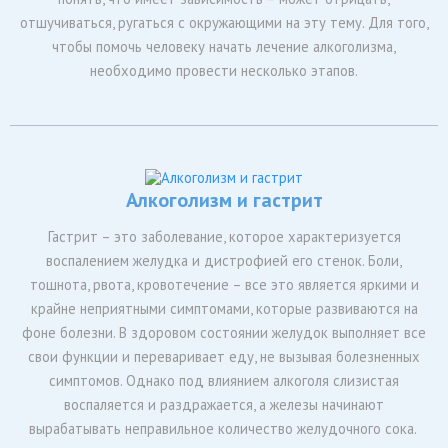
отшучиваться, ругаться с окружающими на эту тему. Для того,
чтобы помочь человеку начать лечение алкоголизма,
необходимо провести несколько этапов.
Алкоголизм и гастрит
Гастрит – это заболевание, которое характеризуется
воспалением желудка и дистрофией его стенок. Боли,
тошнота, рвота, кровотечение – все это является яркими и
крайне неприятными симптомами, которые развиваются на
фоне болезни. В здоровом состоянии желудок выполняет все
свои функции и переваривает еду, не вызывая болезненных
симптомов. Однако под влиянием алкоголя слизистая
воспаляется и раздражается, а железы начинают
вырабатывать неправильное количество желудочного сока.