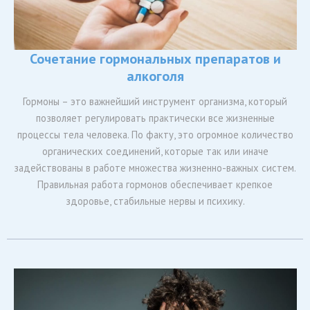
Сочетание гормональных препаратов и
алкоголя
Гормоны – это важнейший инструмент организма, который
позволяет регулировать практически все жизненные
процессы тела человека. По факту, это огромное количество
органических соединений, которые так или иначе
задействованы в работе множества жизненно-важных систем.
Правильная работа гормонов обеспечивает крепкое
здоровье, стабильные нервы и психику.