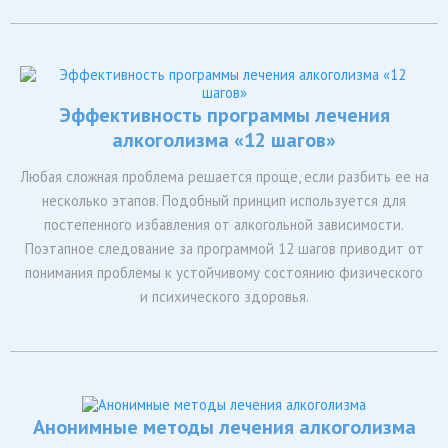
Эффективность программы лечения
алкоголизма «12 шагов»
Любая сложная проблема решается проще, если разбить ее на
несколько этапов. Подобный принцип используется для
постепенного избавления от алкогольной зависимости.
Поэтапное следование за программой 12 шагов приводит от
понимания проблемы к устойчивому состоянию физического
и психического здоровья.
Анонимные методы лечения алкоголизма