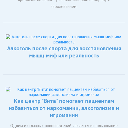
заболеванием.
Алкоголь после спорта для восстановления
мышц миф или реальность
Как центр "Вита" помогает пациентам
избавиться от наркомании, алкоголизма и
игромании
Одним из главных нововведений является использование