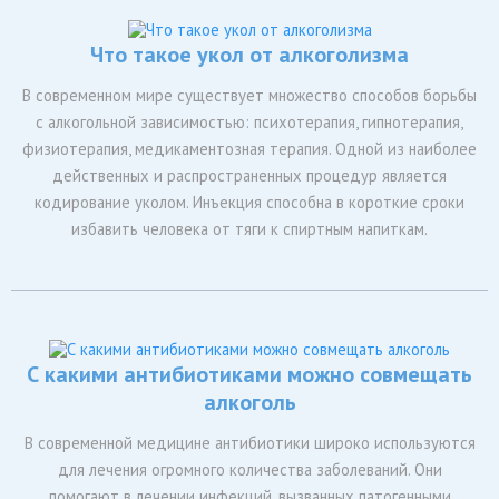
Что такое укол от алкоголизма
В современном мире существует множество способов борьбы
с алкогольной зависимостью: психотерапия, гипнотерапия,
физиотерапия, медикаментозная терапия. Одной из наиболее
действенных и распространенных процедур является
кодирование уколом. Инъекция способна в короткие сроки
избавить человека от тяги к спиртным напиткам.
С какими антибиотиками можно совмещать
алкоголь
В современной медицине антибиотики широко используются
для лечения огромного количества заболеваний. Они
помогают в лечении инфекций, вызванных патогенными