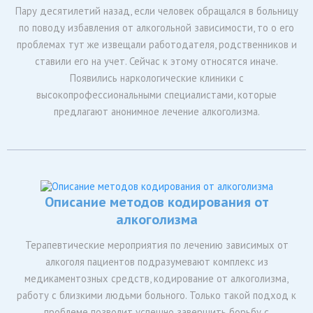
Пару десятилетий назад, если человек обращался в больницу
по поводу избавления от алкогольной зависимости, то о его
проблемах тут же извещали работодателя, родственников и
ставили его на учет. Сейчас к этому относятся иначе.
Появились наркологические клиники с
высокопрофессиональными специалистами, которые
предлагают анонимное лечение алкоголизма.
Описание методов кодирования от
алкоголизма
Терапевтические мероприятия по лечению зависимых от
алкоголя пациентов подразумевают комплекс из
медикаментозных средств, кодирование от алкоголизма,
работу с близкими людьми больного. Только такой подход к
проблеме позволит успешно завершить борьбу с