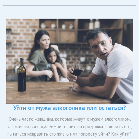
Уйти от мужа алкоголика или остаться?
Очень часто женщины, которые живут с мужем алкоголиком,
сталкиваются с дилеммой: стоит ли продолжать лечить его,
пытаться исправить его жизнь или попросту уйти? Как уйти?