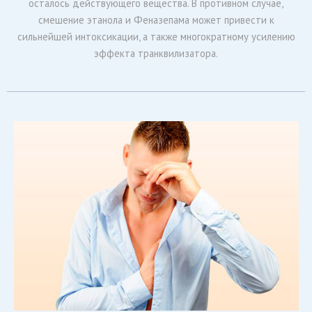
осталось действующего вещества. В противном случае,
смешение этанола и Феназепама может привести к
сильнейшей интоксикации, а также многократному усилению
эффекта транквилизатора.