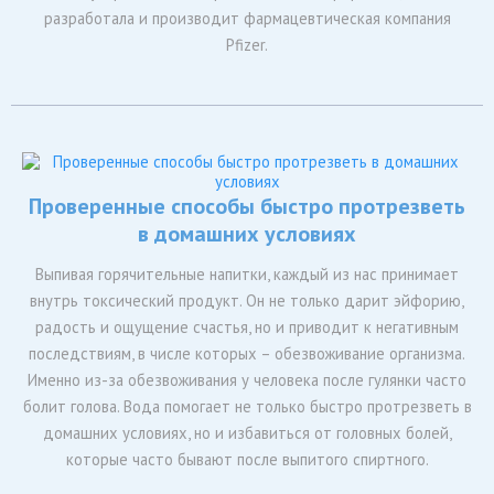
разработала и производит фармацевтическая компания
Pfizer.
Проверенные способы быстро протрезветь
в домашних условиях
Выпивая горячительные напитки, каждый из нас принимает
внутрь токсический продукт. Он не только дарит эйфорию,
радость и ощущение счастья, но и приводит к негативным
последствиям, в числе которых – обезвоживание организма.
Именно из-за обезвоживания у человека после гулянки часто
болит голова. Вода помогает не только быстро протрезветь в
домашних условиях, но и избавиться от головных болей,
которые часто бывают после выпитого спиртного.