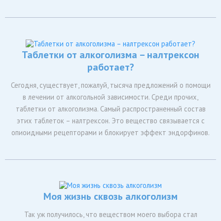
Таблетки от алкоголизма – налтрексон
работает?
Сегодня, существует, пожалуй, тысяча предложений о помощи
в лечении от алкогольной зависимости. Среди прочих,
таблетки от алкоголизма. Самый распространенный состав
этих таблеток – налтрексон. Это вещество связывается с
опиоидными рецепторами и блокирует эффект эндорфинов.
Моя жизнь сквозь алкоголизм
Так уж получилось, что веществом моего выбора стал