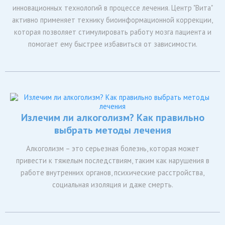
инновационных технологий в процессе лечения. Центр "Вита"
активно применяет технику биоинформационной коррекции,
которая позволяет стимулировать работу мозга пациента и
помогает ему быстрее избавиться от зависимости.
Излечим ли алкоголизм? Как правильно
выбрать методы лечения
Алкоголизм – это серьезная болезнь, которая может
привести к тяжелым последствиям, таким как нарушения в
работе внутренних органов, психические расстройства,
социальная изоляция и даже смерть.