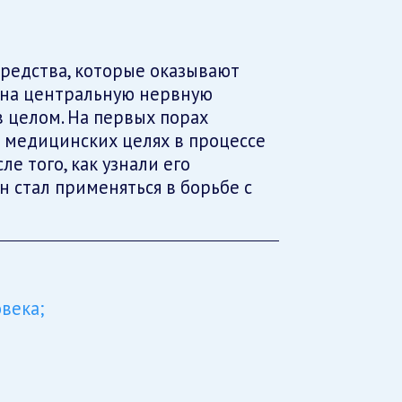
редства, которые оказывают
 на центральную нервную
в целом. На первых порах
 медицинских целях в процессе
ле того, как узнали его
н стал применяться в борьбе с
века;