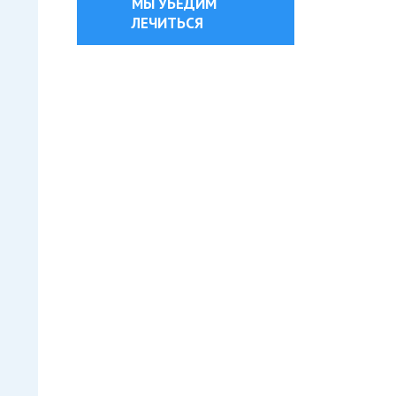
МЫ УБЕДИМ
ЛЕЧИТЬСЯ