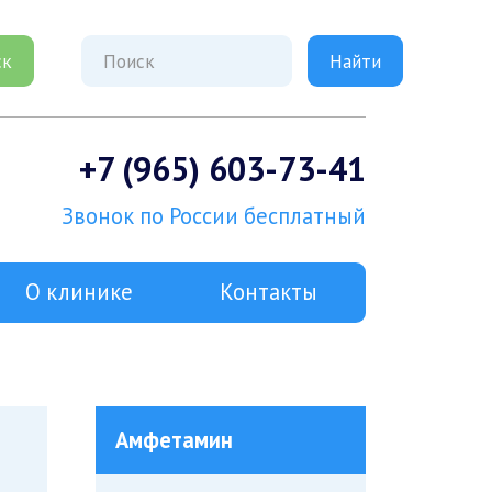
ск
+7 (965) 603-73-41
Звонок по России бесплатный
О клинике
Контакты
Амфетамин