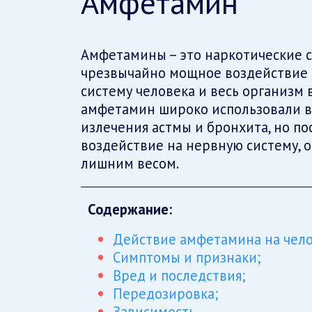
Амфетамин
Амфетамины – это наркотические с
чрезвычайно мощное воздействие
систему человека и весь организм 
амфетамин широко использовали в
излечения астмы и бронхита, но пос
воздействие на нервную систему, о
лишним весом.
Содержание:
Действие амфетамина на чело
Симптомы и признаки;
Вред и последствия;
Передозировка;
Зависимость.