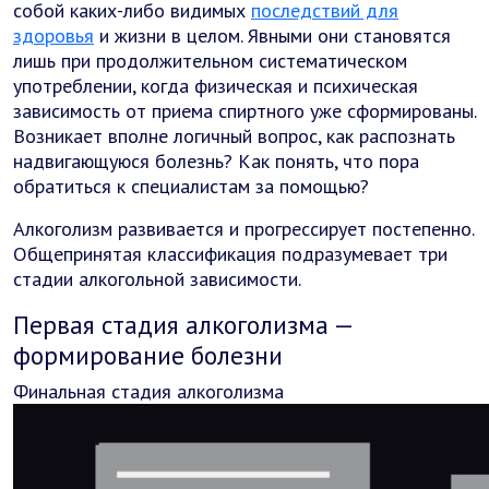
собой каких-либо видимых
последствий для
здоровья
и жизни в целом. Явными они становятся
лишь при продолжительном систематическом
употреблении, когда физическая и психическая
зависимость от приема спиртного уже сформированы.
Возникает вполне логичный вопрос, как распознать
надвигающуюся болезнь? Как понять, что пора
обратиться к специалистам за помощью?
Алкоголизм развивается и прогрессирует постепенно.
Общепринятая классификация подразумевает три
стадии алкогольной зависимости.
Первая стадия алкоголизма —
формирование болезни
Финальная стадия алкоголизма