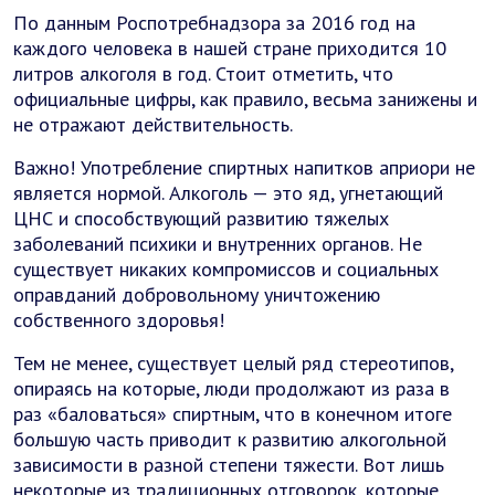
По данным Роспотребнадзора за 2016 год на
каждого человека в нашей стране приходится 10
литров алкоголя в год. Стоит отметить, что
официальные цифры, как правило, весьма занижены и
не отражают действительность.
Важно! Употребление спиртных напитков априори не
является нормой. Алкоголь — это яд, угнетающий
ЦНС и способствующий развитию тяжелых
заболеваний психики и внутренних органов. Не
существует никаких компромиссов и социальных
оправданий добровольному уничтожению
собственного здоровья!
Тем не менее, существует целый ряд стереотипов,
опираясь на которые, люди продолжают из раза в
раз «баловаться» спиртным, что в конечном итоге
большую часть приводит к развитию алкогольной
зависимости в разной степени тяжести. Вот лишь
некоторые из традиционных отговорок, которые