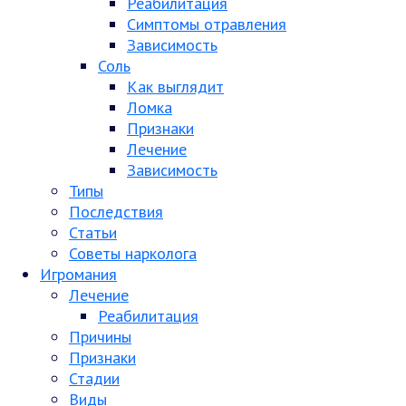
Реабилитация
Симптомы отравления
Зависимость
Соль
Как выглядит
Ломка
Признаки
Лечение
Зависимость
Типы
Последствия
Статьи
Советы нарколога
Игромания
Лечение
Реабилитация
Причины
Признаки
Стадии
Виды