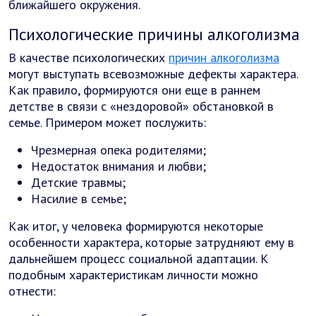
ближайшего окружения.
Психологические причины алкоголизма
В качестве психологических
причин алкоголизма
могут выступать всевозможные дефекты характера.
Как правило, формируются они еще в раннем
детстве в связи с «нездоровой» обстановкой в
семье. Примером может послужить:
Чрезмерная опека родителями;
Недостаток внимания и любви;
Детские травмы;
Насилие в семье;
Как итог, у человека формируются некоторые
особенности характера, которые затрудняют ему в
дальнейшем процесс социальной адаптации. К
подобным характеристикам личности можно
отнести: