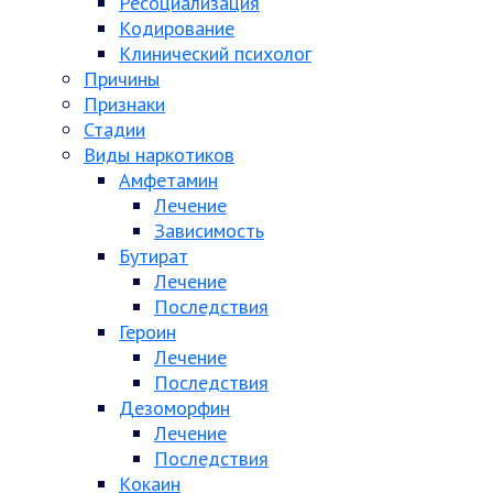
Ресоциализация
Кодирование
Клинический психолог
Причины
Признаки
Стадии
Виды наркотиков
Амфетамин
Лечение
Зависимость
Бутират
Лечение
Последствия
Героин
Лечение
Последствия
Дезоморфин
Лечение
Последствия
Кокаин