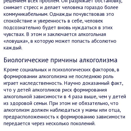
решением всех проблем. Он разряжает обстановку,
снимает стресс и делает человека гораздо более
коммуникабельным. Однажды почувствовав это
спокойствие и уверенность в себе, человек
подсознательно будет вновь нуждаться в этих
чувствах. В этом и заключается алкогольная
«ловушка», в которую может попасть абсолютно
каждый.
Биологические причины алкоголизма
Кроме социальных и психологических факторов, в
формировании алкоголизма не последнюю роль
играет наследственность. Научно доказанный факт,
что у детей алкоголиков риск формирования
алкогольной зависимости в 4 раза выше, чем у детей
из здоровой семьи. При этом не обязательно, что
алкоголизм должен наблюдаться у мамы или отца,
предрасположенность к формированию зависимости
передается через несколько поколений.