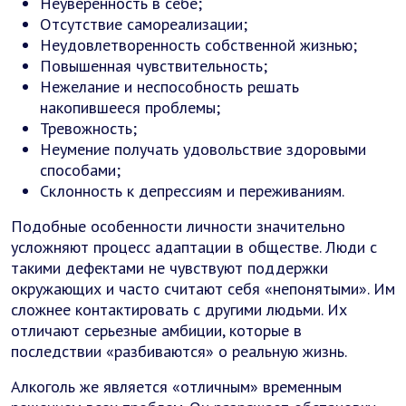
Неуверенность в себе;
Отсутствие самореализации;
Неудовлетворенность собственной жизнью;
Повышенная чувствительность;
Нежелание и неспособность решать
накопившееся проблемы;
Тревожность;
Неумение получать удовольствие здоровыми
способами;
Склонность к депрессиям и переживаниям.
Подобные особенности личности значительно
усложняют процесс адаптации в обществе. Люди с
такими дефектами не чувствуют поддержки
окружающих и часто считают себя «непонятыми». Им
сложнее контактировать с другими людьми. Их
отличают серьезные амбиции, которые в
последствии «разбиваются» о реальную жизнь.
Алкоголь же является «отличным» временным