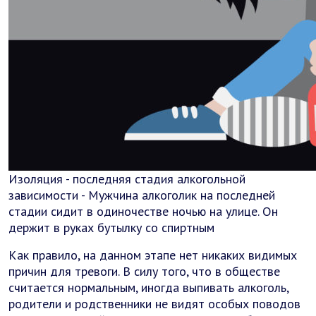
Изоляция - последняя стадия алкогольной
зависимости - Мужчина алкоголик на последней
стадии сидит в одиночестве ночью на улице. Он
держит в руках бутылку со спиртным
Как правило, на данном этапе нет никаких видимых
причин для тревоги. В силу того, что в обществе
считается нормальным, иногда выпивать алкоголь,
родители и родственники не видят особых поводов