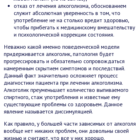
отказ от лечения алкоголизма, обоснованием
служит абсолютная уверенность в том, что
употребление не на столько вредит здоровью,
чтобы прибегать к медицинскому вмешательству
и психологической коррекции состояния.
Неважно какой именно поведенческой модели
придерживается алкоголик, патология будет
прогрессировать и обязательно сопровождаться
намеренным скрытием симптомов и последствий.
Данный факт значительно осложняет процесс
диагностики пациента при лечении алкоголизма.
Алкоголик преуменьшает количество выпиваемого
спиртного, стаж употребления и известные ему
существующие проблемы со здоровьем. Данное
явление называется диссимуляцией.
Как правило, у большей части зависимых от алкоголя
вообще нет никаких проблем, они довольны своей
жизнью и считают, что все у них хорошо.