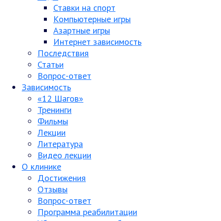
Ставки на спорт
Компьютерные игры
Азартные игры
Интернет зависимость
Последствия
Статьи
Вопрос-ответ
Зависимость
«12 Шагов»
Тренинги
Фильмы
Лекции
Литература
Видео лекции
О клинике
Достижения
Отзывы
Вопрос-ответ
Программа реабилитации