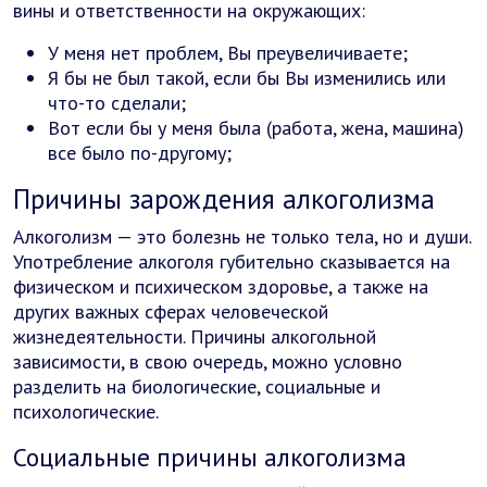
вины и ответственности на окружающих:
У меня нет проблем, Вы преувеличиваете;
Я бы не был такой, если бы Вы изменились или
что-то сделали;
Вот если бы у меня была (работа, жена, машина)
все было по-другому;
Причины зарождения алкоголизма
Алкоголизм — это болезнь не только тела, но и души.
Употребление алкоголя губительно сказывается на
физическом и психическом здоровье, а также на
других важных сферах человеческой
жизнедеятельности. Причины алкогольной
зависимости, в свою очередь, можно условно
разделить на биологические, социальные и
психологические.
Социальные причины алкоголизма