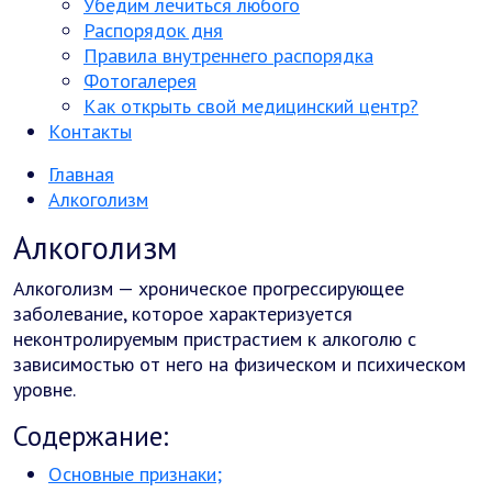
Убедим лечиться любого
Распорядок дня
Правила внутреннего распорядка
Фотогалерея
Как открыть свой медицинский центр?
Контакты
Главная
Алкоголизм
Алкоголизм
Алкоголизм — хроническое прогрессирующее
заболевание, которое характеризуется
неконтролируемым пристрастием к алкоголю с
зависимостью от него на физическом и психическом
уровне.
Содержание:
Основные признаки;