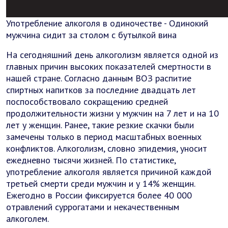
Употребление алкоголя в одиночестве - Одинокий
мужчина сидит за столом с бутылкой вина
На сегодняшний день алкоголизм является одной из
главных причин высоких показателей смертности в
нашей стране. Согласно данным ВОЗ распитие
спиртных напитков за последние двадцать лет
поспособствовало сокращению средней
продолжительности жизни у мужчин на 7 лет и на 10
лет у женщин. Ранее, такие резкие скачки были
замечены только в период масштабных военных
конфликтов. Алкоголизм, словно эпидемия, уносит
ежедневно тысячи жизней. По статистике,
употребление алкоголя является причиной каждой
третьей смерти среди мужчин и у 14% женщин.
Ежегодно в России фиксируется более 40 000
отравлений суррогатами и некачественным
алкоголем.