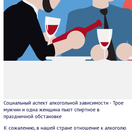
Социальный аспект алкогольной зависимости - Трое
мужчин и одна женщина пьют спиртное в
праздничной обстановке
К сожалению, в нашей стране отношение к алкоголю