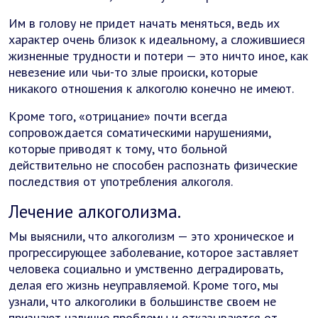
Им в голову не придет начать меняться, ведь их
характер очень близок к идеальному, а сложившиеся
жизненные трудности и потери — это ничто иное, как
невезение или чьи-то злые происки, которые
никакого отношения к алкоголю конечно не имеют.
Кроме того, «отрицание» почти всегда
сопровождается соматическими нарушениями,
которые приводят к тому, что больной
действительно не способен распознать физические
последствия от употребления алкоголя.
Лечение алкоголизма.
Мы выяснили, что алкоголизм — это хроническое и
прогрессирующее заболевание, которое заставляет
человека социально и умственно деградировать,
делая его жизнь неуправляемой. Кроме того, мы
узнали, что алкоголики в большинстве своем не
признают наличие проблемы и отказываются от