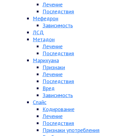
Лечение
Последствия
Мефедрон
Зависимость
ЛСД
Метадон
Лечение
Последствия
Марихуана
Признаки
Лечение
Последствия
Вред
Зависимость
Спайс
Кодирование
Лечение
Последствия
Признаки употребления