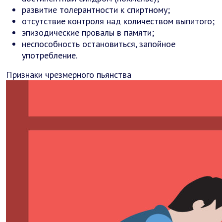
развитие толерантности к спиртному;
отсутствие контроля над количеством выпитого;
эпизодические провалы в памяти;
неспособность остановиться, запойное
употребление.
Признаки чрезмерного пьянства