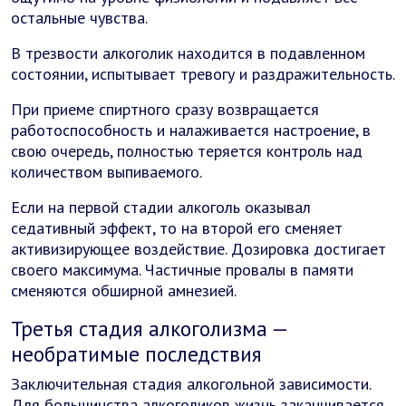
остальные чувства.
В трезвости алкоголик находится в подавленном
состоянии, испытывает тревогу и раздражительность.
При приеме спиртного сразу возвращается
работоспособность и налаживается настроение, в
свою очередь, полностью теряется контроль над
количеством выпиваемого.
Если на первой стадии алкоголь оказывал
седативный эффект, то на второй его сменяет
активизирующее воздействие. Дозировка достигает
своего максимума. Частичные провалы в памяти
сменяются обширной амнезией.
Третья стадия алкоголизма —
необратимые последствия
Заключительная стадия алкогольной зависимости.
Для большинства алкоголиков жизнь заканчивается