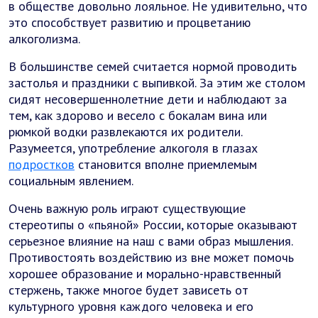
в обществе довольно лояльное. Не удивительно, что
это способствует развитию и процветанию
алкоголизма.
В большинстве семей считается нормой проводить
застолья и праздники с выпивкой. За этим же столом
сидят несовершеннолетние дети и наблюдают за
тем, как здорово и весело с бокалам вина или
рюмкой водки развлекаются их родители.
Разумеется, употребление алкоголя в глазах
подростков
становится вполне приемлемым
социальным явлением.
Очень важную роль играют существующие
стереотипы о «пьяной» России, которые оказывают
серьезное влияние на наш с вами образ мышления.
Противостоять воздействию из вне может помочь
хорошее образование и морально-нравственный
стержень, также многое будет зависеть от
культурного уровня каждого человека и его