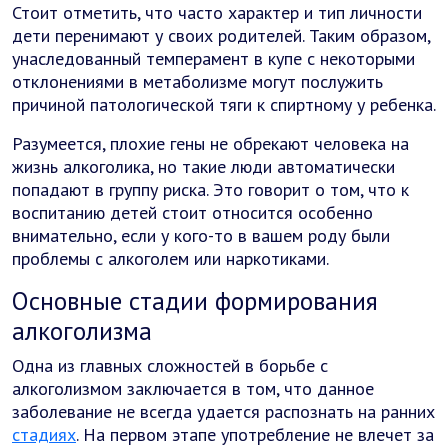
Стоит отметить, что часто характер и тип личности
дети перенимают у своих родителей. Таким образом,
унаследованный темперамент в купе с некоторыми
отклонениями в метаболизме могут послужить
причиной патологической тяги к спиртному у ребенка.
Разумеется, плохие гены не обрекают человека на
жизнь алкоголика, но такие люди автоматически
попадают в группу риска. Это говорит о том, что к
воспитанию детей стоит относится особенно
внимательно, если у кого-то в вашем роду были
проблемы с алкоголем или наркотиками.
Основные стадии формирования
алкоголизма
Одна из главных сложностей в борьбе с
алкоголизмом заключается в том, что данное
заболевание не всегда удается распознать на ранних
стадиях
. На первом этапе употребление не влечет за