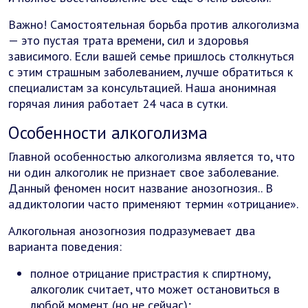
Важно! Самостоятельная борьба против алкоголизма
— это пустая трата времени, сил и здоровья
зависимого. Если вашей семье пришлось столкнуться
с этим страшным заболеванием, лучше обратиться к
специалистам за консультацией. Наша анонимная
горячая линия работает 24 часа в сутки.
Особенности алкоголизма
Главной особенностью алкоголизма является то, что
ни один алкоголик не признает свое заболевание.
Данный феномен носит название анозогнозия.. В
аддиктологии часто применяют термин «отрицание».
Алкогольная анозогнозия подразумевает два
варианта поведения:
полное отрицание пристрастия к спиртному,
алкоголик считает, что может остановиться в
любой момент (но не сейчас);