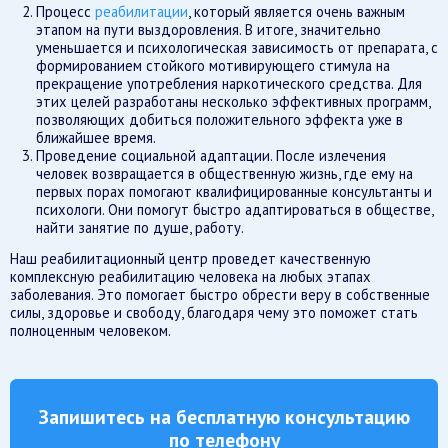
Процесс
реабилитации
, который является очень важным
этапом на пути выздоровления. В итоге, значительно
уменьшается и психологическая зависимость от препарата, с
формированием стойкого мотивирующего стимула на
прекращение употребления наркотического средства. Для
этих целей разработаны несколько эффективных программ,
позволяющих добиться положительного эффекта уже в
ближайшее время.
Проведение социальной адаптации. После излечения
человек возвращается в общественную жизнь, где ему на
первых порах помогают квалифицированные консультанты и
психологи. Они помогут быстро адаптироваться в обществе,
найти занятие по душе, работу.
Наш реабилитационный центр проведет качественную
комплексную реабилитацию человека на любых этапах
заболевания. Это помогает быстро обрести веру в собственные
силы, здоровье и свободу, благодаря чему это поможет стать
полноценным человеком.
Запишитесь на бесплатную консультацию
по телефону