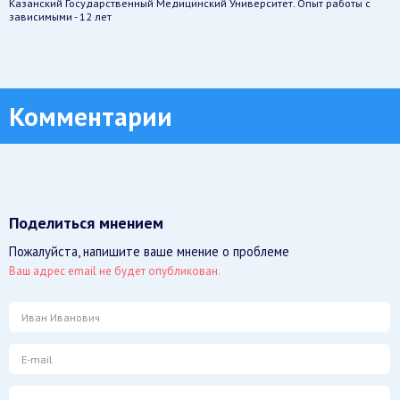
Казанский Государственный Медицинский Университет. Опыт работы с
зависимыми - 12 лет
Комментарии
Поделиться мнением
Пожалуйста, напишите ваше мнение о проблеме
Ваш адрес email не будет опубликован.