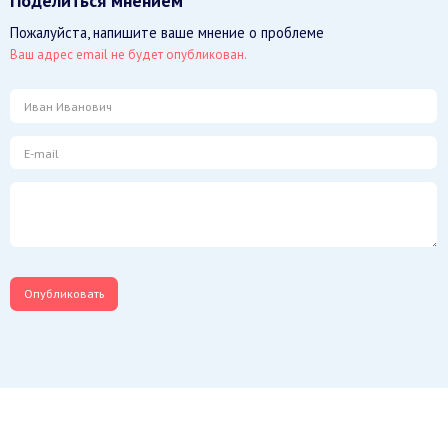
Поделиться мнением
Пожалуйста, напишите ваше мнение о проблеме
Ваш адрес email не будет опубликован.