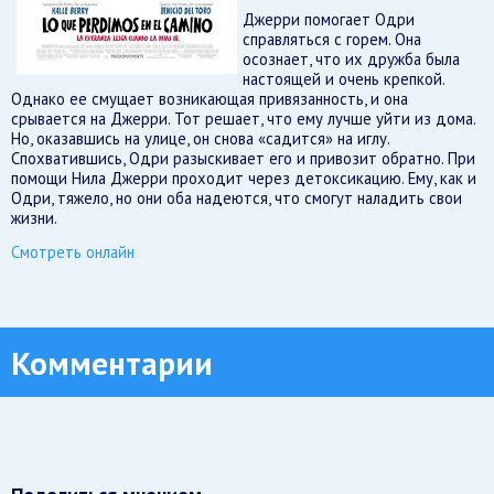
Джерри помогает Одри
справляться с горем. Она
осознает, что их дружба была
настоящей и очень крепкой.
Однако ее смущает возникающая привязанность, и она
срывается на Джерри. Тот решает, что ему лучше уйти из дома.
Но, оказавшись на улице, он снова «садится» на иглу.
Спохватившись, Одри разыскивает его и привозит обратно. При
помощи Нила Джерри проходит через детоксикацию. Ему, как и
Одри, тяжело, но они оба надеются, что смогут наладить свои
жизни.
Смотреть онлайн
Комментарии