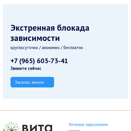
Экстренная блокада
зависимости
круглосуточно / анонимно / бесплатно
+7 (965) 603-73-41
Звоните сейчас
Заказать звонок
Лечение наркомании