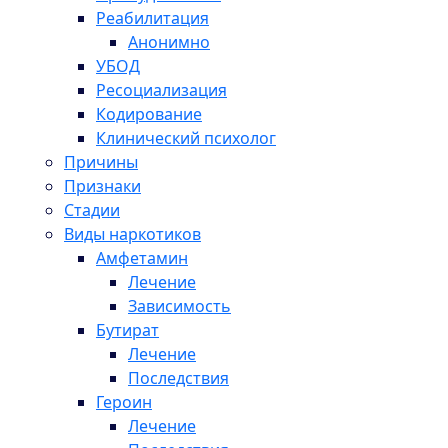
Реабилитация
Анонимно
УБОД
Ресоциализация
Кодирование
Клинический психолог
Причины
Признаки
Стадии
Виды наркотиков
Амфетамин
Лечение
Зависимость
Бутират
Лечение
Последствия
Героин
Лечение