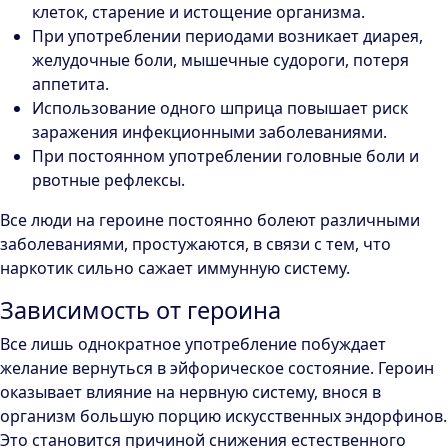
клеток, старение и истощение организма.
При употреблении периодами возникает диарея,
желудочные боли, мышечные судороги, потеря
аппетита.
Использование одного шприца повышает риск
заражения инфекционными заболеваниями.
При постоянном употреблении головные боли и
рвотные рефлексы.
Все люди на героине постоянно болеют различными
заболеваниями, простужаются, в связи с тем, что
наркотик сильно сажает иммунную систему.
Зависимость от героина
Все лишь однократное употребление побуждает
желание вернуться в эйфорическое состояние. Героин
оказывает влияние на нервную систему, внося в
организм большую порцию искусственных эндорфинов.
Это становится причиной снижения естественного