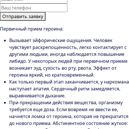
Отправить заявку
Первичный прием героина:
Вызывает эйфорические ощущения. Человек
чувствует раскрепощенность, легко контактирует с
другими людьми, иногда наблюдается повышение
либидо. У некоторых людей при первичном приеме
возникает зуд, сухость во рту, рвота. Эффект от
героина яркий, но кратковременный.
Как только первый этап заканчивается, у наркомана
наступает апатия. Сердечный ритм замедляется,
выравнивается дыхание.
При прекращении действия вещества, организму
требуется еще доза. Если вовремя не ввести ее,
начнется ломка от героина, которая не прекратится
до нового приема. Абстинентное состояние жуткое: