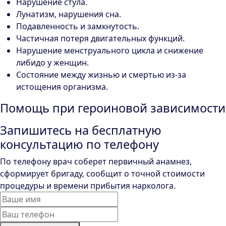
Нарушение стула.
Лунатизм, нарушения сна.
Подавленность и замкнутость.
Частичная потеря двигательных функций.
Нарушение менструального цикла и снижение
либидо у женщин.
Состояние между жизнью и смертью из-за
истощения организма.
Помощь при героиновой зависимости
Запишитесь на бесплатную
консультацию по телефону
По телефону врач соберет первичный анамнез,
сформирует бригаду, сообщит о точной стоимости
процедуры и времени прибытия нарколога.