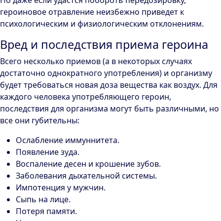
Но даже если удастся побороть передозировку,
героиновое отравление неизбежно приведет к
психологическим и физиологическим отклонениям.
Вред и последствия приема героина
Всего несколько приемов (а в некоторых случаях
достаточно однократного употребления) и организму
будет требоваться новая доза вещества как воздух. Для
каждого человека употребляющего героин,
последствия для организма могут быть различными, но
все они губительны:
Ослабление иммуннитета.
Появление зуда.
Воспаление десен и крошение зубов.
Заболевания дыхательной системы.
Импотенция у мужчин.
Сыпь на лице.
Потеря памяти.