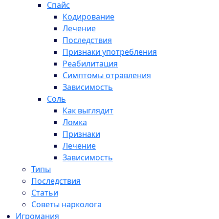
Спайс
Кодирование
Лечение
Последствия
Признаки употребления
Реабилитация
Симптомы отравления
Зависимость
Соль
Как выглядит
Ломка
Признаки
Лечение
Зависимость
Типы
Последствия
Статьи
Советы нарколога
Игромания