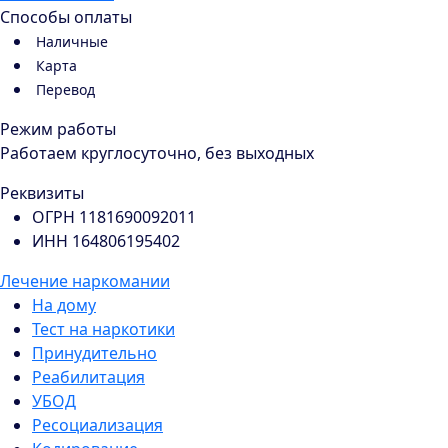
Способы оплаты
Наличные
Карта
Перевод
Режим работы
Работаем круглосуточно, без выходных
Реквизиты
ОГРН 1181690092011
ИНН 164806195402
Лечение наркомании
На дому
Тест на наркотики
Принудительно
Реабилитация
УБОД
Ресоциализация