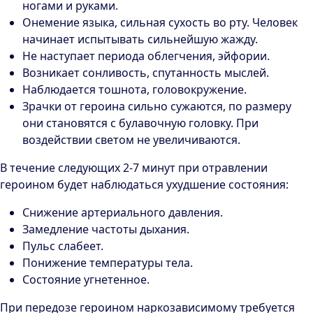
ногами и руками.
Онемение языка, сильная сухость во рту. Человек
начинает испытывать сильнейшую жажду.
Не наступает периода облегчения, эйфории.
Возникает сонливость, спутанность мыслей.
Наблюдается тошнота, головокружение.
Зрачки от героина сильно сужаются, по размеру
они становятся с булавочную головку. При
воздействии светом не увеличиваются.
В течение следующих 2-7 минут при отравлении
героином будет наблюдаться ухудшение состояния:
Снижение артериального давления.
Замедление частоты дыхания.
Пульс слабеет.
Понижение температуры тела.
Состояние угнетенное.
При передозе героином наркозависимому требуется