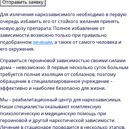
Отправить заявку
Для излечения наркозависимого необходимо в первую
очередь избавить его от стойкого желания принять
новую дозу препарата. Полное избавление от
зависимости возможно только при правильно
подобранном
лечении
, а также от самого человека и
его окружения.
Справиться героиновой зависимостью своими силами
дома – невозможно. В первые несколько суток больным
требуется полная изоляция от соблазнов, поэтому
обращение в специализированное учреждение –
эффективно и наиболее безопасно для жизни.
Мы – реабилитационный центр для наркозависимых.
Наши специалисты оказывают комплексную
психологическую и медицинскую помощь при
героиновой и другой наркотической зависимости.
Лечение в стационаре проводится в несколько этапов,