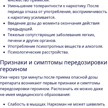
множество примесей.
Уменьшение толерантности к наркотику. После
периода отказа от употребления, восприимчивость
к наркотику усиливается.
Введение дозы до момента окончания действия
предыдущей.
Тяжелые сопутствующие заболевания легких,
печени и других органов.
Употребление психотропных веществ и алкоголя.
Психологические расстройства.
Признаки и симптомы передозировки
героином
Уже через три минуты после приема опасной дозы
препарата возникают первые признаки и симптомы
передозировки героином. Распознать их можно даже
не имея медицинского образования:
Слабость в мышцах. Наркоман не может шевелить