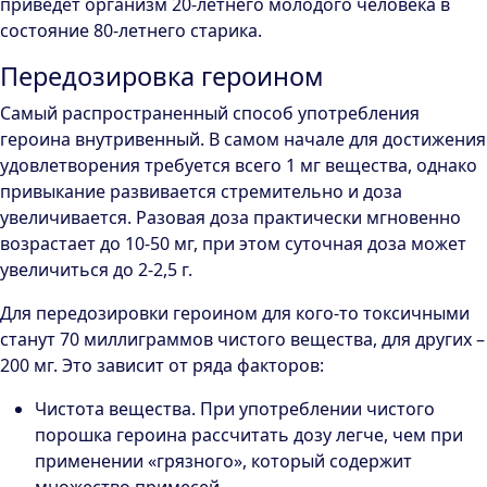
приведет организм 20-летнего молодого человека в
состояние 80-летнего старика.
Передозировка героином
Самый распространенный способ употребления
героина внутривенный. В самом начале для достижения
удовлетворения требуется всего 1 мг вещества, однако
привыкание развивается стремительно и доза
увеличивается. Разовая доза практически мгновенно
возрастает до 10-50 мг, при этом суточная доза может
увеличиться до 2-2,5 г.
Для передозировки героином для кого-то токсичными
станут 70 миллиграммов чистого вещества, для других –
200 мг. Это зависит от ряда факторов:
Чистота вещества. При употреблении чистого
порошка героина рассчитать дозу легче, чем при
применении «грязного», который содержит