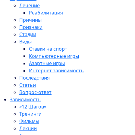
Лечение
Реабилитация
Причины
Признаки
Стадии
Виды
Ставки на спорт
Компьютерные игры
Азартные игры
Интернет зависимость
Последствия
Статьи
Вопрос-ответ
Зависимость
«12 Шагов»
Тренинги
Фильмы
Лекции