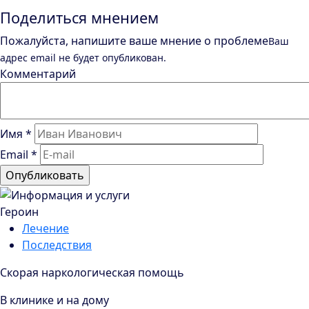
Поделиться мнением
Пожалуйста, напишите ваше мнение о проблеме
Ваш
адрес email не будет опубликован.
Комментарий
Имя
*
Email
*
Героин
Лечение
Последствия
Скорая наркологическая помощь
В клинике и на дому