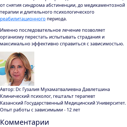
от снятия синдрома абстиненции, до медикаментозной
терапии и длительного психологического
реабилитационного
периода.
Именно последовательное лечение позволяет
организму перестать испытывать страдания и
максимально эффективно справиться с зависимостью.
Автор:
Dr.
Гузалия Мухаматвалиевна Давлетшина
Клинический психолог, гештальт терапевт
Казанский Государственный Медицинский Университет.
Опыт работы с зависимыми - 12 лет
Комментарии