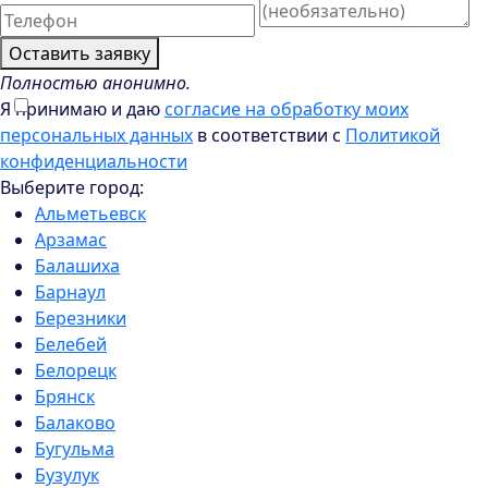
Оставить заявку
Полностью анонимно.
Я принимаю и даю
согласие на обработку моих
персональных данных
в соответствии с
Политикой
конфиденциальности
Выберите город:
Альметьевск
Арзамас
Балашиха
Барнаул
Березники
Белебей
Белорецк
Брянск
Балаково
Бугульма
Бузулук