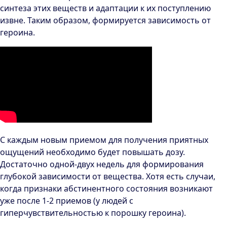
синтеза этих веществ и адаптации к их поступлению
извне. Таким образом, формируется зависимость от
героина.
С каждым новым приемом для получения приятных
ощущений необходимо будет повышать дозу.
Достаточно одной-двух недель для формирования
глубокой зависимости от вещества. Хотя есть случаи,
когда признаки абстинентного состояния возникают
уже после 1-2 приемов (у людей с
гиперчувствительностью к порошку героина).