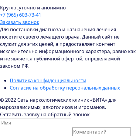
Круглосуточно и анонимно
+7 (965) 603-73-41
Заказать звонок
Для постановки диагноза и назначения лечения
посетите своего лечащего врача. Данный сайт не
служит для этих целей, а предоставляет контент
исключительно информационного характера, равно как
и не является публичной офертой, определяемой
законом РФ.
Политика конфиденциальности
Согласие на обработку персональных данных
© 2022 Сеть наркологических клиник «ВИТА» для
наркозависимых, алкоголиков и игроманов.
Оставить заявку на обратный звонок