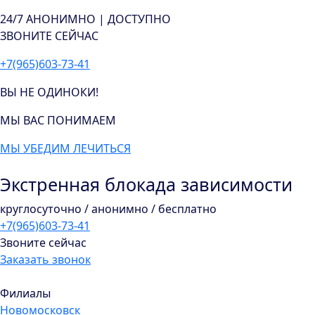
24/7
АНОНИМНО | ДОСТУПНО
ЗВОНИТЕ СЕЙЧАС
+7(965)603-73-41
ВЫ НЕ ОДИНОКИ!
МЫ ВАС ПОНИМАЕМ
МЫ УБЕДИМ ЛЕЧИТЬСЯ
Экстренная блокада зависимости
круглосуточно / анонимно / бесплатно
+7(965)603-73-41
Звоните сейчас
Заказать звонок
Филиалы
Новомосковск