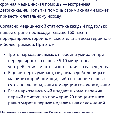
срочная медицинская помощь — экстренная
детоксикация. Попытка помочь своими силами может
привести к летальному исходу.
Согласно медицинской статистике каждый год только
нашей стране происходит свыше 160 тысяч
передозировок героином. Смертельная доза героина 6
и более граммов. При этом:
Треть наркозависимых от героина умирают при
передозировке в первые 5-10 минут после
употребления смертельного количества вещества.
Еще четверть умирает, не доехав до больницы в
машине скорой помощи, либо в течение первых
суток после попадания в медицинское учреждение.
Если наркозависимый впадает в кому, пережив
первый приступ, то примерно 20 процентов все
равно умрет в первую неделю из-за осложнений.