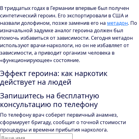
В тридцатых годах в Германии впервые был получен
синтетический героин. Его экспортировали в США и
назвали долофином, позже заменив его на
метадон
. По
изначальной задумке аналог героина должен был
помочь избавиться от зависимости. Сегодня метадон
используют врачи-наркологи, но он не избавляет от
зависимости, а приводит организм человека в
«функционирующее» состояние.
Эффект героина: как наркотик
действует на людей
Запишитесь на бесплатную
консультацию по телефону
По телефону врач соберет первичный анамнез,
сформирует бригаду, сообщит о точной стоимости
процедуры и времени прибытия нарколога.