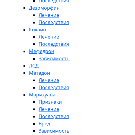
Последствия
Дезоморфин
Лечение
Последствия
Кокаин
Лечение
Последствия
Мефедрон
Зависимость
ЛСД
Метадон
Лечение
Последствия
Марихуана
Признаки
Лечение
Последствия
Вред
Зависимость