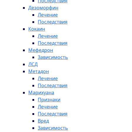
Последствия
Дезоморфин
Лечение
Последствия
Кокаин
Лечение
Последствия
Мефедрон
Зависимость
ЛСД
Метадон
Лечение
Последствия
Марихуана
Признаки
Лечение
Последствия
Вред
Зависимость