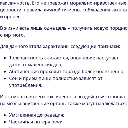
как личность. Его не тревожат морально-нравственные
ценности, правила личной гигиены, соблюдения закона
и прочее.
В жизни есть лишь одна цель – получить новую порцию
спиртного.
Для данного этапа характерны следующие признаки:
Толерантность снижается, опьянение наступает
даже от маленьких доз;
Абстиненция проходит гораздо более болезненно;
Сон и прием пищи полностью зависят от
употребления.
Из-за многолетнего токсического воздействия этанола
на мозг и внутренние органы также могут наблюдаться:
Умственная деградация;
Частичная потеря речи;