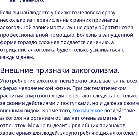
выпиваемого.
Если вы наблюдаете у близкого человека сразу
несколько из перечисленных ранних признаков
алкогольной зависимости, лучше сразу обратиться за
профессиональной помощью. Болезнь в запущенной
форме гораздо сложнее поддается лечению, а
отрицание алкоголика будет только усиливаться с
каждым днем.
Внешние признаки алкоголизма.
Употребление алкоголя неизбежно сказывается на всех
сферах человеческой жизни. При систематическом
распитии спиртного люди перестают следить не только
за своими действиями и поступками, но и даже за своим
внешним видом. Кроме того,
токсическое
воздействие
алкоголя на организм оставляет очень заметный
отпечаток. Можно выделить ряд общих признаков,
характерных для людей, злоупотребляющих алкоголем: