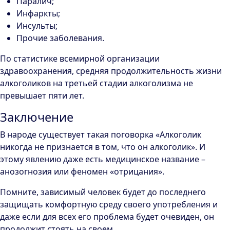
Паралич;
Инфаркты;
Инсульты;
Прочие заболевания.
По статистике всемирной организации
здравоохранения, средняя продолжительность жизни
алкоголиков на третьей стадии алкоголизма не
превышает пяти лет.
Заключение
В народе существует такая поговорка «Алкоголик
никогда не признается в том, что он алкоголик». И
этому явлению даже есть медицинское название –
анозогнозия или феномен «отрицания».
Помните, зависимый человек будет до последнего
защищать комфортную среду своего употребления и
даже если для всех его проблема будет очевиден, он
продолжит стоять на своем.