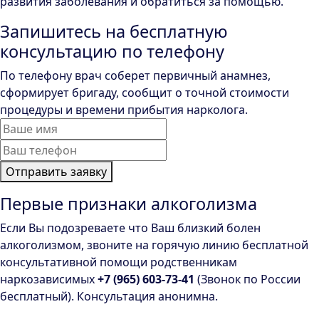
развития заболевания и обратиться за помощью.
Запишитесь на бесплатную
консультацию по телефону
По телефону врач соберет первичный анамнез,
сформирует бригаду, сообщит о точной стоимости
процедуры и времени прибытия нарколога.
Отправить заявку
Первые признаки алкоголизма
Если Вы подозреваете что Ваш близкий болен
алкоголизмом, звоните на горячую линию бесплатной
консультативной помощи родственникам
наркозависимых
+7 (965) 603-73-41
(Звонок по России
бесплатный). Консультация анонимна.