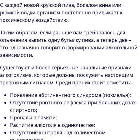
С каждой новой кружкой пива, бокалом вина или
рюмкой водки организм постепенно привыкает к
токсическому воздействию.
Таким образом, если раньше вам требовалось для
опьянения выпить одну бутылку пива, а теперь две –
это однозначно говорит о формировании алкогольной
зависимости.
Существуют и более серьезные начальные признаки
алкоголизма, которые должны послужить настоящим
тревожным сигналом. Среди прочих стоит отметить:
Появление абстинентного синдрома (похмелья);
Отсутствие рвотного рефлекса при больших дозах
спиртного;
Провалы в памяти;
Распитие алкоголя в одиночестве;
Отсутствие контроля над количеством