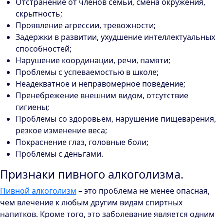
Отстранение от членов семьи, смена окружения,
скрытность;
Проявление агрессии, тревожности;
Задержки в развитии, ухудшение интеллектуальных
способностей;
Нарушение координации, речи, памяти;
Проблемы с успеваемостью в школе;
Неадекватное и неправомерное поведение;
Пренебрежение внешним видом, отсутствие
гигиены;
Проблемы со здоровьем, нарушение пищеварения,
резкое изменение веса;
Покраснение глаз, головные боли;
Проблемы с деньгами.
Признаки пивного алкоголизма.
Пивной алкоголизм
– это проблема не менее опасная,
чем влечение к любым другим видам спиртных
напитков. Кроме того, это заболевание является одним