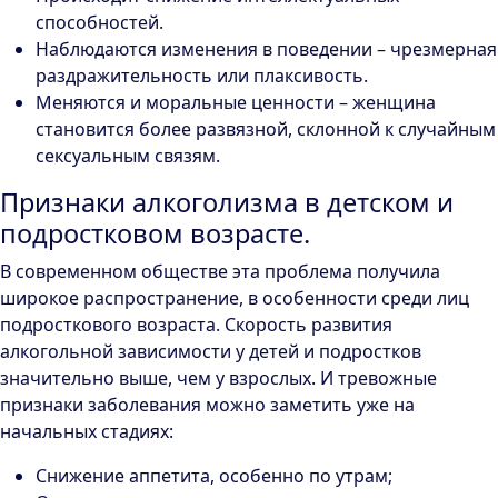
способностей.
Наблюдаются изменения в поведении – чрезмерная
раздражительность или плаксивость.
Меняются и моральные ценности – женщина
становится более развязной, склонной к случайным
сексуальным связям.
Признаки алкоголизма в детском и
подростковом возрасте.
В современном обществе эта проблема получила
широкое распространение, в особенности среди лиц
подросткового возраста. Скорость развития
алкогольной зависимости у детей и подростков
значительно выше, чем у взрослых. И тревожные
признаки заболевания можно заметить уже на
начальных стадиях:
Снижение аппетита, особенно по утрам;