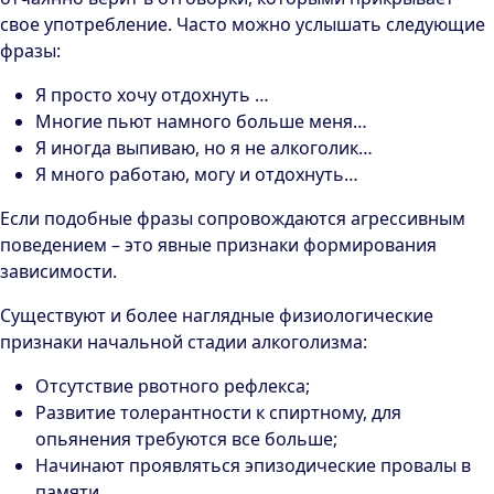
свое употребление. Часто можно услышать следующие
фразы:
Я просто хочу отдохнуть …
Многие пьют намного больше меня…
Я иногда выпиваю, но я не алкоголик…
Я много работаю, могу и отдохнуть…
Если подобные фразы сопровождаются агрессивным
поведением – это явные признаки формирования
зависимости.
Существуют и более наглядные физиологические
признаки начальной стадии алкоголизма:
Отсутствие рвотного рефлекса;
Развитие толерантности к спиртному, для
опьянения требуются все больше;
Начинают проявляться эпизодические провалы в
памяти.