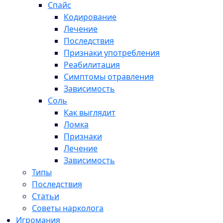
Спайс
Кодирование
Лечение
Последствия
Признаки употребления
Реабилитация
Симптомы отравления
Зависимость
Соль
Как выглядит
Ломка
Признаки
Лечение
Зависимость
Типы
Последствия
Статьи
Советы нарколога
Игромания