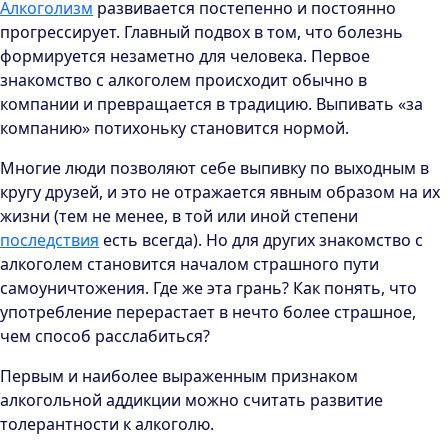
Алкоголизм
развивается постепенно и постоянно
прогрессирует. Главный подвох в том, что болезнь
формируется незаметно для человека. Первое
знакомство с алкоголем происходит обычно в
компании и превращается в традицию. Выпивать «за
компанию» потихоньку становится нормой.
Многие люди позволяют себе выпивку по выходным в
кругу друзей, и это не отражается явным образом на их
жизни (тем не менее, в той или иной степени
последствия
есть всегда). Но для других знакомство с
алкоголем становится началом страшного пути
самоуничтожения. Где же эта грань? Как понять, что
употребление перерастает в нечто более страшное,
чем способ расслабиться?
Первым и наиболее выраженным признаком
алкогольной аддикции можно считать развитие
толерантности к алкоголю.