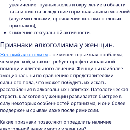
увеличение грудных желез и округление в области
таза и живота вследствие гормональных изменений
(другими словами, проявление женских половых
признаков);
Снижение сексуальной активности.
Признаки алкоголизма у женщин.
Женский алкоголизм
– не менее серьезная проблема,
чем мужской, и также требует профессиональной
помощи и длительного лечения. Женщины наиболее
эмоциональны по сравнению с представителями
сильного пола, что может побудить их искать
расслабления в алкогольных напитках. Патологическая
страсть к алкоголю у женщин развивается быстрее в
силу некоторых особенностей организма, и они более
подвержены срывам даже после ремиссии.
Какие признаки позволяют определить наличие
алкогольной зависимости у женщин?