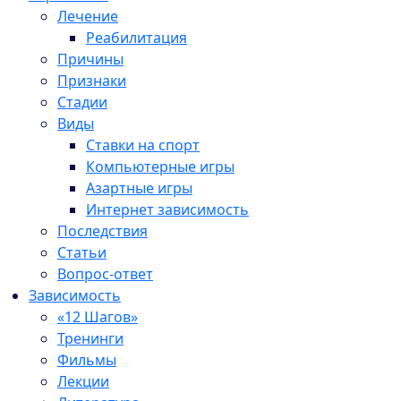
Лечение
Реабилитация
Причины
Признаки
Стадии
Виды
Ставки на спорт
Компьютерные игры
Азартные игры
Интернет зависимость
Последствия
Статьи
Вопрос-ответ
Зависимость
«12 Шагов»
Тренинги
Фильмы
Лекции