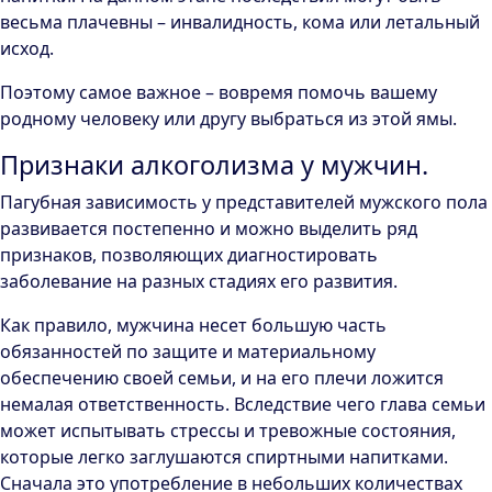
весьма плачевны – инвалидность, кома или летальный
исход.
Поэтому самое важное – вовремя помочь вашему
родному человеку или другу выбраться из этой ямы.
Признаки алкоголизма у мужчин.
Пагубная зависимость у представителей мужского пола
развивается постепенно и можно выделить ряд
признаков, позволяющих диагностировать
заболевание на разных стадиях его развития.
Как правило, мужчина несет большую часть
обязанностей по защите и материальному
обеспечению своей семьи, и на его плечи ложится
немалая ответственность. Вследствие чего глава семьи
может испытывать стрессы и тревожные состояния,
которые легко заглушаются спиртными напитками.
Сначала это употребление в небольших количествах