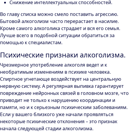
Снижение интеллектуальных способностей.
Во главу списка можно смело поставить агрессию.
Бытовой алкоголизм часто перерастает в насилие.
Кроме самого алкоголика страдает и вся его семья.
Лучше всего в подобной ситуации обратиться за
помощью к специалистам.
Психические признаки алкоголизма.
Чрезмерное употребление алкоголя ведет и к
необратимым изменениям в психике человека.
Спиртное угнетающе воздействует на центральную
нервную систему. А регулярная выпивка гарантирует
повреждение нейронных связей в головном мозге, что
приводит не только к нарушению координации и
памяти, но и к серьезным психическим заболеваниям.
Если у вашего близкого уже начали проявляться
некоторые психические отклонения – это признак
начала следующей стадии алкоголизма.