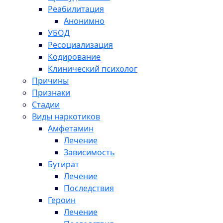
Реабилитация
Анонимно
УБОД
Ресоциализация
Кодирование
Клинический психолог
Причины
Признаки
Стадии
Виды наркотиков
Амфетамин
Лечение
Зависимость
Бутират
Лечение
Последствия
Героин
Лечение