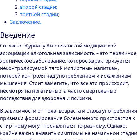
второй стадии;
третьей стадии;
Заключение.
Введение
Согласно Журналу Американской медицинской
ассоциации алкогольная зависимость – это первичное,
хроническое заболевание, которое характеризуется
неконтролируемой тягой к спиртным напиткам,
потерей контроля над употреблением и искажением
мышления. Стоит заметить, что все это происходит,
несмотря на негативные, а часто смертельные
последствия для здоровья и психики.
В зависимости от пола, возраста и стажа употребления
признаки формирования болезненного пристрастия к
спиртному могут проявляться по-разному. Однако,
крайне важно выявить симптомы на начальной стадии