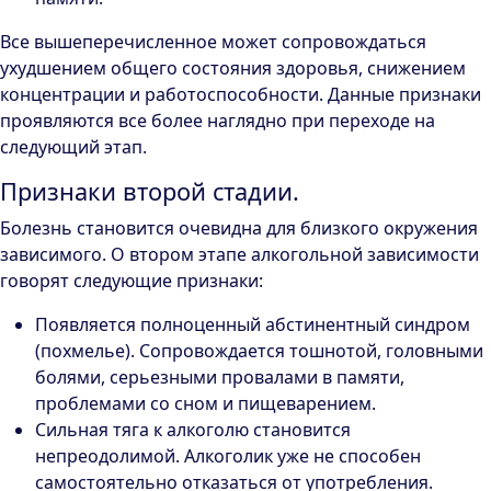
Все вышеперечисленное может сопровождаться
ухудшением общего состояния здоровья, снижением
концентрации и работоспособности. Данные признаки
проявляются все более наглядно при переходе на
следующий этап.
Признаки второй стадии.
Болезнь становится очевидна для близкого окружения
зависимого. О втором этапе алкогольной зависимости
говорят следующие признаки:
Появляется полноценный абстинентный синдром
(похмелье). Сопровождается тошнотой, головными
болями, серьезными провалами в памяти,
проблемами со сном и пищеварением.
Сильная тяга к алкоголю становится
непреодолимой. Алкоголик уже не способен
самостоятельно отказаться от употребления.