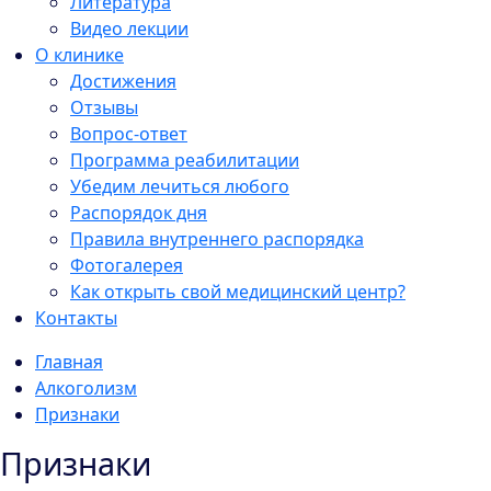
Литература
Видео лекции
О клинике
Достижения
Отзывы
Вопрос-ответ
Программа реабилитации
Убедим лечиться любого
Распорядок дня
Правила внутреннего распорядка
Фотогалерея
Как открыть свой медицинский центр?
Контакты
Главная
Алкоголизм
Признаки
Признаки