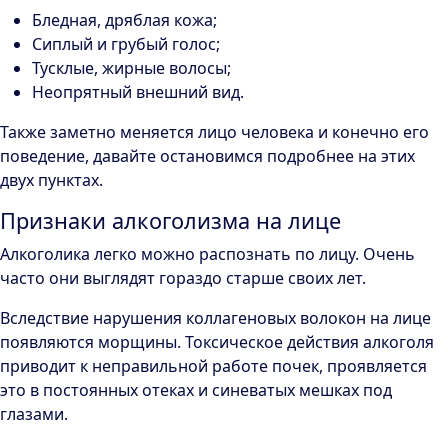
Бледная, дряблая кожа;
Сиплый и грубый голос;
Тусклые, жирные волосы;
Неопрятный внешний вид.
Также заметно меняется лицо человека и конечно его
поведение, давайте остановимся подробнее на этих
двух пунктах.
Признаки алкоголизма на лице
Алкоголика легко можно распознать по лицу. Очень
часто они выглядят гораздо старше своих лет.
Вследствие нарушения коллагеновых волокон на лице
появляются морщины. Токсическое действия алкоголя
приводит к неправильной работе почек, проявляется
это в постоянных отеках и синеватых мешках под
глазами.