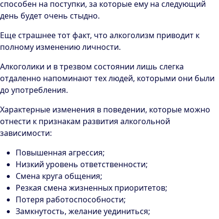
способен на поступки, за которые ему на следующий
день будет очень стыдно.
Еще страшнее тот факт, что алкоголизм приводит к
полному изменению личности.
Алкоголики и в трезвом состоянии лишь слегка
отдаленно напоминают тех людей, которыми они были
до употребления.
Характерные изменения в поведении, которые можно
отнести к признакам развития алкогольной
зависимости:
Повышенная агрессия;
Низкий уровень ответственности;
Смена круга общения;
Резкая смена жизненных приоритетов;
Потеря работоспособности;
Замкнутость, желание уединиться;