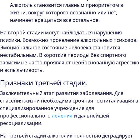
Алкоголь становится главным приоритетом в
жизни, вокруг которого осознанно или нет,
начинает вращаться все остальное.
На второй стадии могут наблюдаться нарушения
психики. Возможно проявление алкогольных психозов.
Эмоциональное состояние человека становится
нестабильным. В короткие периоды без спиртного
зависимые часто проявляют необоснованную агрессию
и вспыльчивость.
Признаки третьей стадии.
Заключительный этап развития заболевания. Для
спасения жизни необходима срочная госпитализация в
специализированное учреждение для
профессионального
лечения
и дальнейшей
ресоциализации.
На третьей стадии алкоголик полностью деградирует