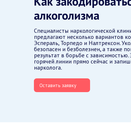
Как закодироватьс
алкоголизма
Специалисты наркологической клин
предлагают несколько вариантов ко
Эспераль, Торпедо и Налтрексон. Ук
безопасен и безболезнен, а также п
результат в борьбе с зависимостью.
горячей линии прямо сейчас и запиш
нарколога.
Оставить заявку