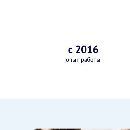
с 2016
опыт работы