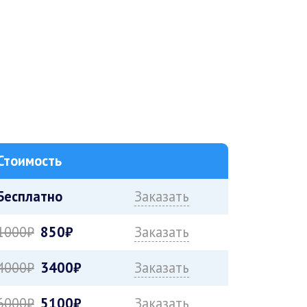
Стоимость
Бесплатно
Заказать
1000₽
850₽
Заказать
4000₽
3400₽
Заказать
6000₽
5100₽
Заказать