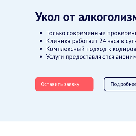
Укол от алкоголиз
Только современные проверен
Клиника работает 24 часа в сут
Комплексный подход к кодиров
Услуги предоставляются анони
Оставить заявку
Подробнее