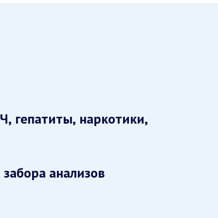
Ч, гепатиты, наркотики,
 забора анализов