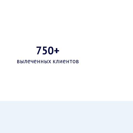
750+
вылеченных клиентов