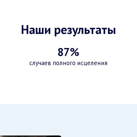
Наши результаты
87%
случаев полного исцеления