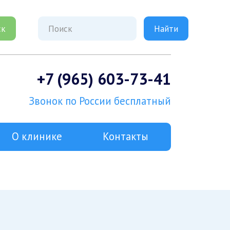
ск
+7 (965) 603-73-41
Звонок по России бесплатный
О клинике
Контакты