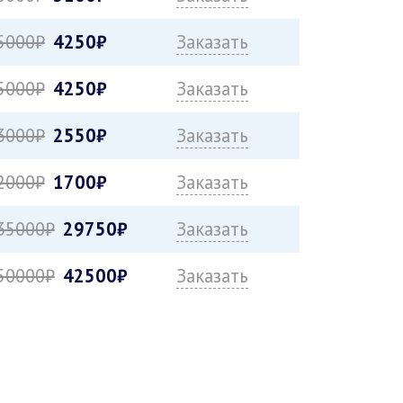
5000₽
4250₽
Заказать
5000₽
4250₽
Заказать
3000₽
2550₽
Заказать
2000₽
1700₽
Заказать
35000₽
29750₽
Заказать
50000₽
42500₽
Заказать