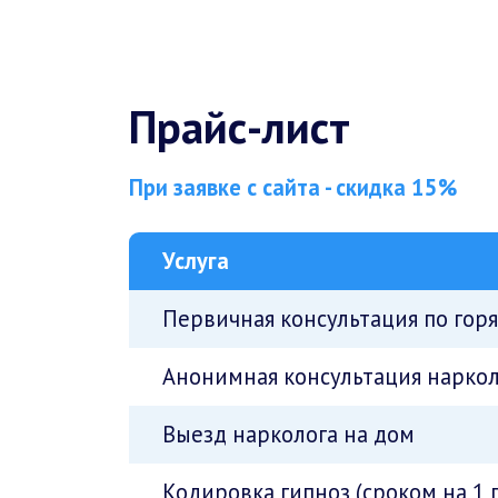
Прайс-лист
При заявке с сайта - скидка 15%
Услуга
Первичная консультация по гор
Анонимная консультация наркол
Выезд нарколога на дом
Кодировка гипноз (сроком на 1 