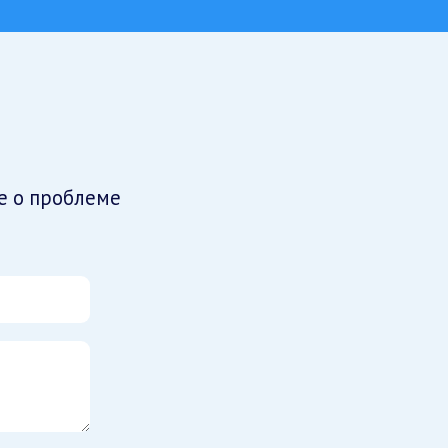
е о проблеме