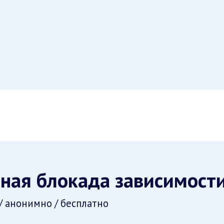
ная блокада зависимост
/ анонимно / бесплатно