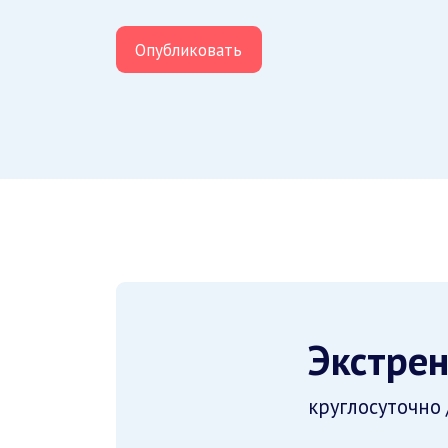
Экстрен
круглосуточно 