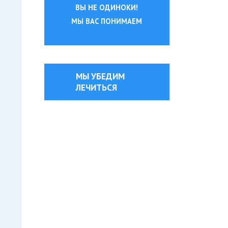
ВЫ НЕ ОДИНОКИ!
МЫ ВАС ПОНИМАЕМ
МЫ УБЕДИМ
ЛЕЧИТЬСЯ