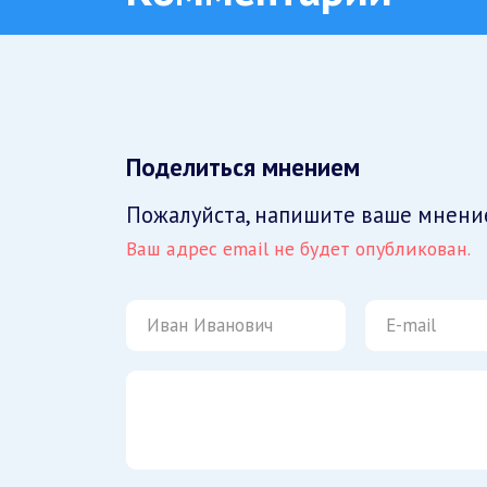
Поделиться мнением
Пожалуйста, напишите ваше мнени
Ваш адрес email не будет опубликован.