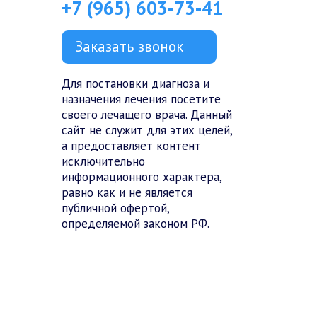
+7 (965) 603-73-41
Заказать звонок
Для постановки диагноза и
назначения лечения посетите
своего лечащего врача. Данный
сайт не служит для этих целей,
а предоставляет контент
исключительно
информационного характера,
равно как и не является
публичной офертой,
определяемой законом РФ.