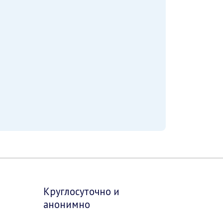
Круглосуточно и
анонимно